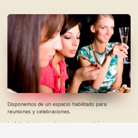
Disponemos de un espacio habilitado para
reuniones y celebraciones.
La falta de tiempo y las prisas no podrán ser ya una
excusa para no comer de forma equilibrada,