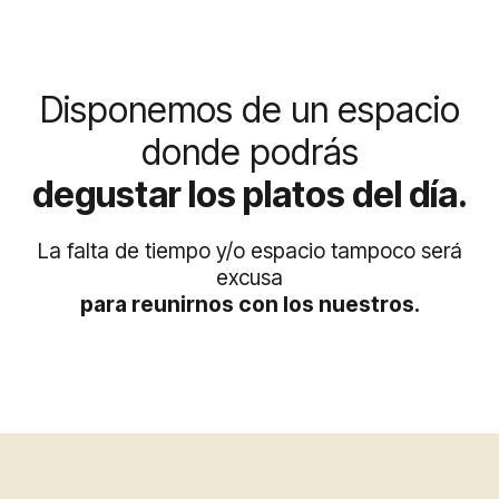
Disponemos de un espacio
donde podrás
degustar los platos del día.
La falta de tiempo y/o espacio tampoco será
excusa
para reunirnos con los nuestros.