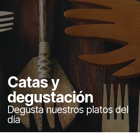
Catas y
degustación
Degusta nuestros platos del
día