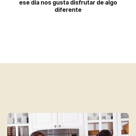
ese día nos gusta disfrutar de algo
diferente