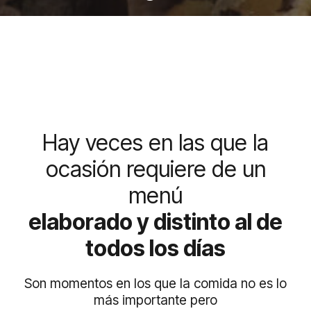
Hay veces en las que la
ocasión requiere de un
menú
elaborado y distinto al de
todos los días
Son momentos en los que la comida no es lo
más importante pero