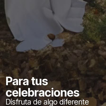
Para tus
celebraciones
Disfruta de algo diferente