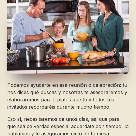
Podemos ayudarte en esa reunión o celebración: tú
nos dices qué buscas y nosotras te asesoraremos y
elaboraremos para ti platos que tú y todos tus
invitados recordaréis durante mucho tiempo.
Eso sí, necesitaremos de unos días, así que para
que sea de verdad especial acuérdate con tiempo, lo
hablamos y te aseguramos éxito en tu mesa