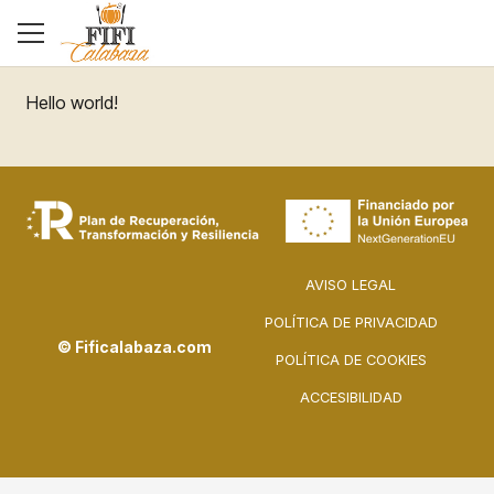
Hello world!
AVISO LEGAL
POLÍTICA DE PRIVACIDAD
© Fificalabaza.com
POLÍTICA DE COOKIES
ACCESIBILIDAD